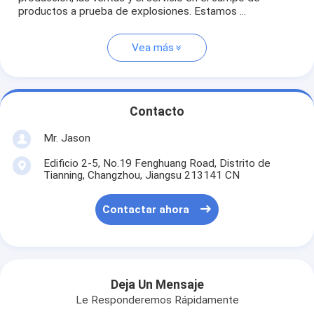
productos a prueba de explosiones. Estamos ...
Vea más
Contacto
Mr. Jason
Edificio 2-5, No.19 Fenghuang Road, Distrito de
Tianning, Changzhou, Jiangsu 213141 CN
Contactar ahora
Deja Un Mensaje
Le Responderemos Rápidamente