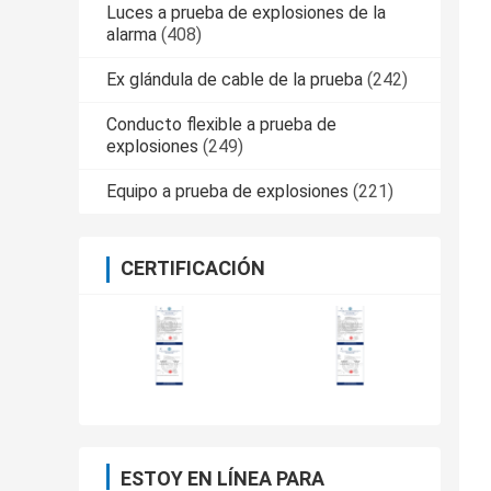
Luces a prueba de explosiones de la
alarma
(408)
Ex glándula de cable de la prueba
(242)
Conducto flexible a prueba de
explosiones
(249)
Equipo a prueba de explosiones
(221)
CERTIFICACIÓN
ESTOY EN LÍNEA PARA