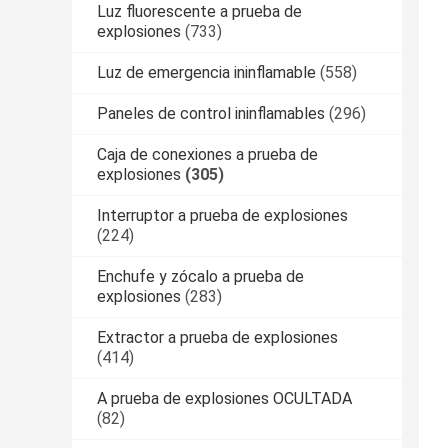
Luz fluorescente a prueba de
explosiones
(733)
Luz de emergencia ininflamable
(558)
Paneles de control ininflamables
(296)
Caja de conexiones a prueba de
explosiones
(305)
Interruptor a prueba de explosiones
(224)
Enchufe y zócalo a prueba de
explosiones
(283)
Extractor a prueba de explosiones
(414)
A prueba de explosiones OCULTADA
(82)