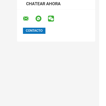
CHATEAR AHORA