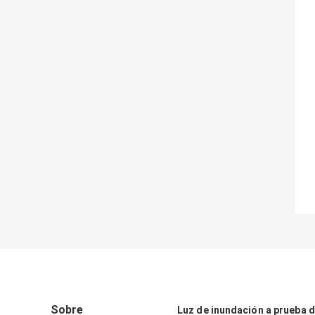
Sobre
Luz de inundación a prueba 