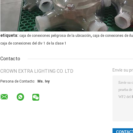
,
etiqueta:
caja de conexiones peligrosa de la ubicación
caja de conexiones de il
caja de conexiones del div 1 de la clase 1
Contacto
Envíe su p
CROWN EXTRA LIGHTING CO. LTD
Persona de Contacto:
Ms. Ivy