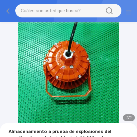
2
/
2
Almacenamiento a prueba de explosiones del