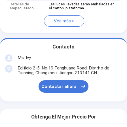
Detalles de
Las luces llevadas serán embaladas en
empaquetado
el cartón, plataforma
Vea más
Contacto
Ms. Ivy
Edificio 2-5, No.19 Fenghuang Road, Distrito de
Tianning, Changzhou, Jiangsu 213141 CN
Contactar ahora
Obtenga El Mejor Precio Por