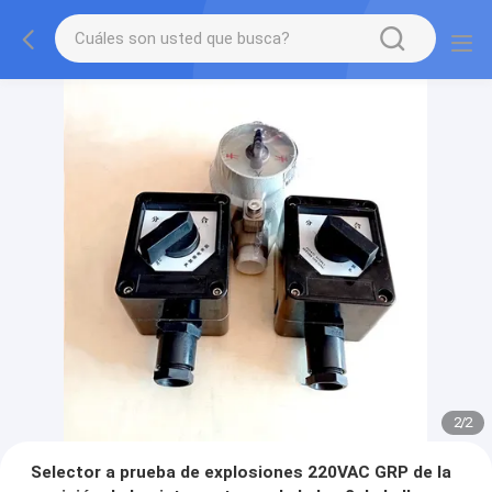
2
/
2
Selector a prueba de explosiones 220VAC GRP de la