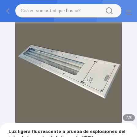
2
/
3
Luz ligera fluorescente a prueba de explosiones del