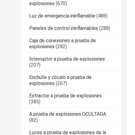
explosiones
(670)
Luz de emergencia ininflamable
(488)
Paneles de control ininflamables
(288)
Caja de conexiones a prueba de
explosiones
(282)
Interruptor a prueba de explosiones
(207)
Enchufe y zócalo a prueba de
explosiones
(267)
Extractor a prueba de explosiones
(385)
A prueba de explosiones OCULTADA
(82)
Luces a prueba de explosiones de la