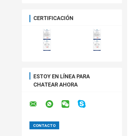
CERTIFICACIÓN
ESTOY EN LÍNEA PARA
CHATEAR AHORA