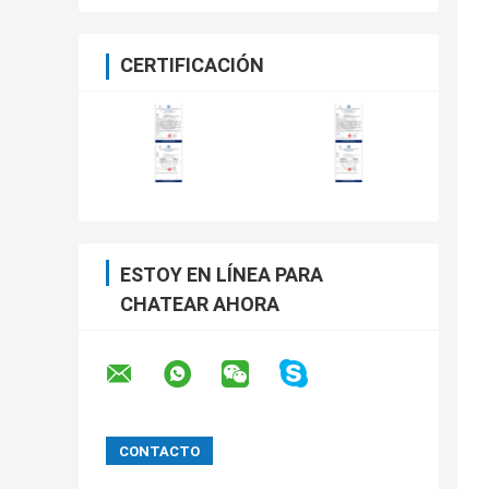
CERTIFICACIÓN
ESTOY EN LÍNEA PARA
CHATEAR AHORA