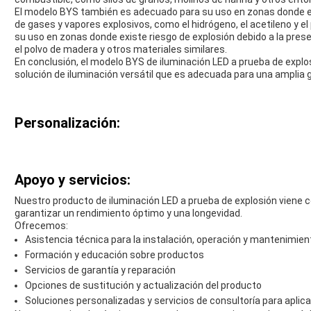
El modelo BYS también es adecuado para su uso en zonas donde exi
de gases y vapores explosivos, como el hidrógeno, el acetileno y
su uso en zonas donde existe riesgo de explosión debido a la prese
el polvo de madera y otros materiales similares.
En conclusión, el modelo BYS de iluminación LED a prueba de explo
solución de iluminación versátil que es adecuada para una amplia 
Personalización:
Apoyo y servicios:
Nuestro producto de iluminación LED a prueba de explosión viene c
garantizar un rendimiento óptimo y una longevidad.
Ofrecemos:
Asistencia técnica para la instalación, operación y mantenimien
Formación y educación sobre productos
Servicios de garantía y reparación
Opciones de sustitución y actualización del producto
Soluciones personalizadas y servicios de consultoría para aplic