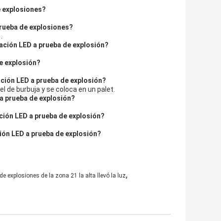
e explosiones?
prueba de explosiones?
.
nación LED a prueba de explosión?
de explosión?
ación LED a prueba de explosión?
l de burbuja y se coloca en un palet.
 a prueba de explosión?
ción LED a prueba de explosión?
ción LED a prueba de explosión?
,
e explosiones de la zona 21 la alta llevó la luz