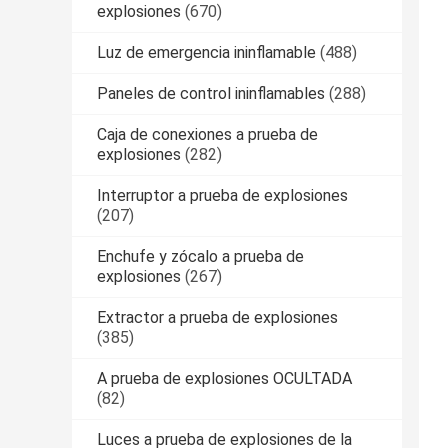
explosiones
(670)
Luz de emergencia ininflamable
(488)
Paneles de control ininflamables
(288)
Caja de conexiones a prueba de
explosiones
(282)
Interruptor a prueba de explosiones
(207)
Enchufe y zócalo a prueba de
explosiones
(267)
Extractor a prueba de explosiones
(385)
A prueba de explosiones OCULTADA
(82)
Luces a prueba de explosiones de la