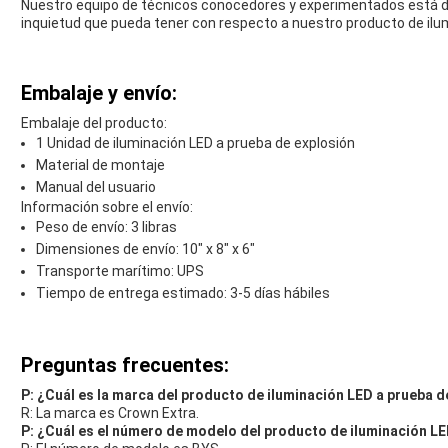
Nuestro equipo de técnicos conocedores y experimentados está di
inquietud que pueda tener con respecto a nuestro producto de ilu
Embalaje y envío:
Embalaje del producto:
1 Unidad de iluminación LED a prueba de explosión
Material de montaje
Manual del usuario
Información sobre el envío:
Peso de envío: 3 libras
Dimensiones de envío: 10" x 8" x 6"
Transporte marítimo: UPS
Tiempo de entrega estimado: 3-5 días hábiles
Preguntas frecuentes:
P: ¿Cuál es la marca del producto de iluminación LED a prueba d
R: La marca es Crown Extra.
P: ¿Cuál es el número de modelo del producto de iluminación LE