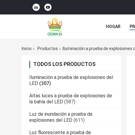
HOGAR
P
ÉNTRENOS EN
Inicio
Productos
Iluminación a prueba de explosiones 
TODOS LOS PRODUCTOS
Iluminación a prueba de explosiones del
LED
(307)
Altas luces a prueba de explosiones de
la bahía del LED
(587)
Luz de inundación a prueba de
explosiones del LED
(611)
Luz fluorescente a prueba de