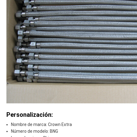
Personalización:
Nombre de marca: Crown Extra
Número de modelo: BNG