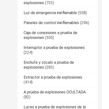
explosiones
(733)
Luz de emergencia ininflamable
(558)
Paneles de control ininflamables
(296)
Caja de conexiones a prueba de
explosiones
(305)
Interruptor a prueba de explosiones
(224)
Enchufe y zócalo a prueba de
explosiones
(283)
Extractor a prueba de explosiones
(414)
A prueba de explosiones OCULTADA
(82)
Luces a prueba de explosiones de la