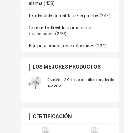
alarma
(408)
Ex glándula de cable de la prueba
(242)
Conducto flexible a prueba de
explosiones
(249)
Equipo a prueba de explosiones
(221)
LOS MEJORES PRODUCTOS
División 1 2 Conducto flexible a prueba de
explosión
CERTIFICACIÓN