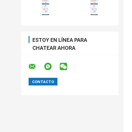
ESTOY EN LÍNEA PARA
CHATEAR AHORA