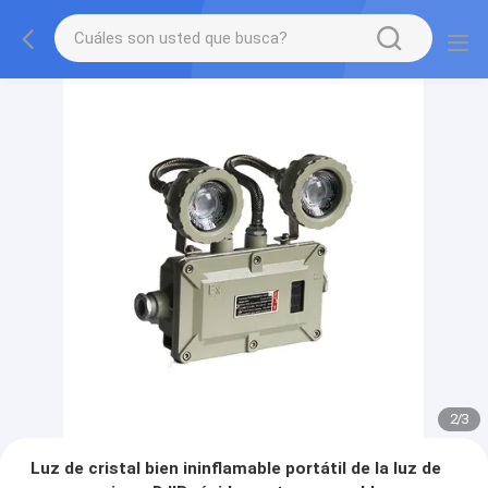
2
/
3
Luz de cristal bien ininflamable portátil de la luz de