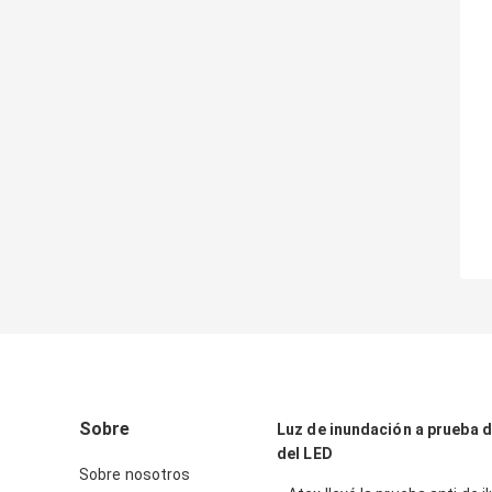
Sobre
Luz de inundación a prueba 
del LED
Sobre nosotros