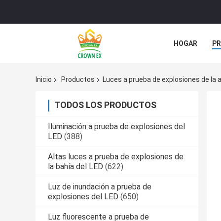
HOGAR
P
ÉNTRENOS EN
Inicio
Productos
Luces a prueba de explosiones de la 
TODOS LOS PRODUCTOS
Iluminación a prueba de explosiones del
LED
(388)
Altas luces a prueba de explosiones de
la bahía del LED
(622)
Luz de inundación a prueba de
explosiones del LED
(650)
Luz fluorescente a prueba de