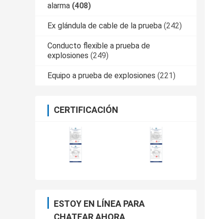
alarma
(408)
Ex glándula de cable de la prueba
(242)
Conducto flexible a prueba de
explosiones
(249)
Equipo a prueba de explosiones
(221)
CERTIFICACIÓN
ESTOY EN LÍNEA PARA
CHATEAR AHORA