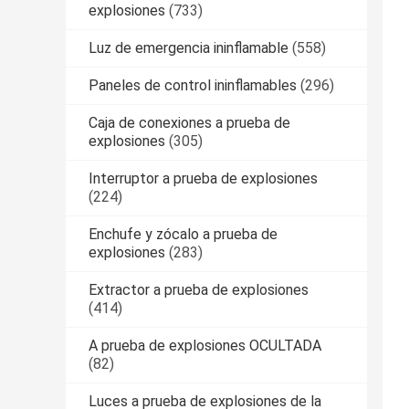
explosiones
(733)
Luz de emergencia ininflamable
(558)
Paneles de control ininflamables
(296)
Caja de conexiones a prueba de
explosiones
(305)
Interruptor a prueba de explosiones
(224)
Enchufe y zócalo a prueba de
explosiones
(283)
Extractor a prueba de explosiones
(414)
A prueba de explosiones OCULTADA
(82)
Luces a prueba de explosiones de la