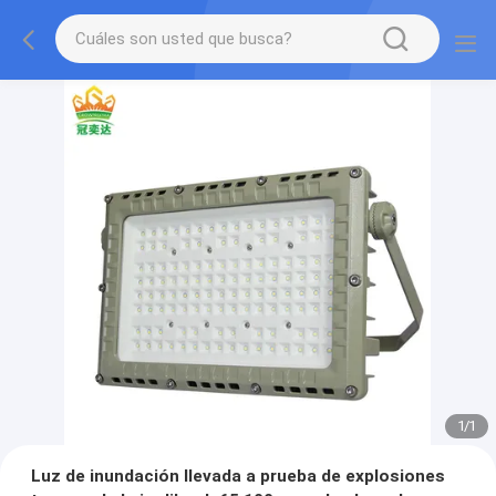
1
/
1
Luz de inundación llevada a prueba de explosiones