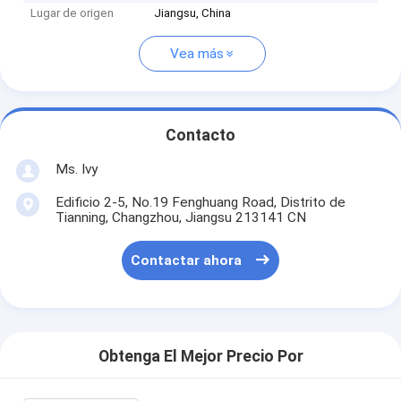
Lugar de origen
Jiangsu, China
Vea más
Contacto
Ms. Ivy
Edificio 2-5, No.19 Fenghuang Road, Distrito de
Tianning, Changzhou, Jiangsu 213141 CN
Contactar ahora
Obtenga El Mejor Precio Por