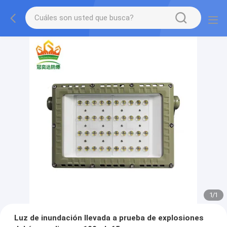
1
/
1
Luz de inundación llevada a prueba de explosiones