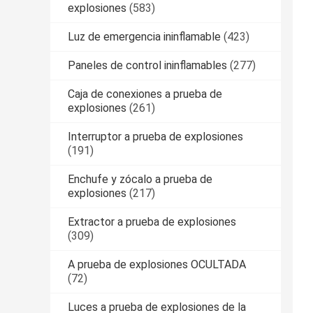
explosiones
(583)
Luz de emergencia ininflamable
(423)
Paneles de control ininflamables
(277)
Caja de conexiones a prueba de
explosiones
(261)
Interruptor a prueba de explosiones
(191)
Enchufe y zócalo a prueba de
explosiones
(217)
Extractor a prueba de explosiones
(309)
A prueba de explosiones OCULTADA
(72)
Luces a prueba de explosiones de la