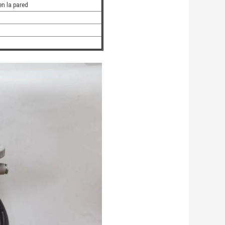
n la pared