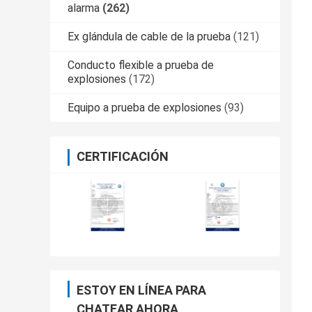
alarma
(262)
Ex glándula de cable de la prueba
(121)
Conducto flexible a prueba de
explosiones
(172)
Equipo a prueba de explosiones
(93)
CERTIFICACIÓN
ESTOY EN LÍNEA PARA
CHATEAR AHORA