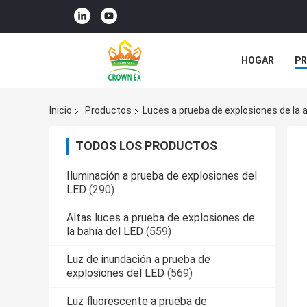
HOGAR
P
ÉNTRENOS EN
Inicio
Productos
Luces a prueba de explosiones de la 
TODOS LOS PRODUCTOS
Iluminación a prueba de explosiones del
LED
(290)
Altas luces a prueba de explosiones de
la bahía del LED
(559)
Luz de inundación a prueba de
explosiones del LED
(569)
Luz fluorescente a prueba de