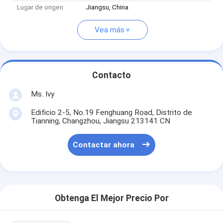
Lugar de origen
Jiangsu, China
Vea más
Contacto
Ms. Ivy
Edificio 2-5, No.19 Fenghuang Road, Distrito de
Tianning, Changzhou, Jiangsu 213141 CN
Contactar ahora
Obtenga El Mejor Precio Por