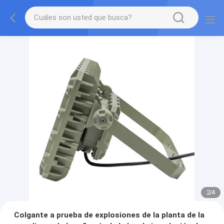
2
/
4
Colgante a prueba de explosiones de la planta de la