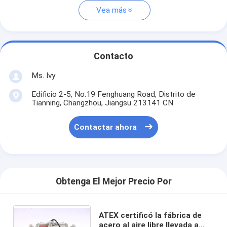
Vea más
Contacto
Ms. Ivy
Edificio 2-5, No.19 Fenghuang Road, Distrito de
Tianning, Changzhou, Jiangsu 213141 CN
Contactar ahora
Obtenga El Mejor Precio Por
ATEX certificó la fábrica de
acero al aire libre llevada a