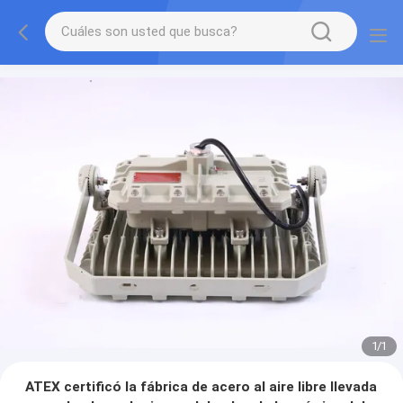
1
/
1
ATEX certificó la fábrica de acero al aire libre llevada