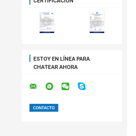
CERTIFICACIÓN
ESTOY EN LÍNEA PARA
CHATEAR AHORA