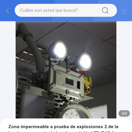
2
/
4
Zona impermeable a prueba de explosiones 2 de la